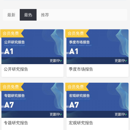
最新
最热
推荐
更新中
更新中
公开研究报告
季度市场报告
更新中
更新中
专题研究报告
宏观研究报告