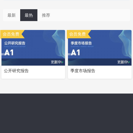
最新
最热
推荐
更新中
更新中
公开研究报告
季度市场报告