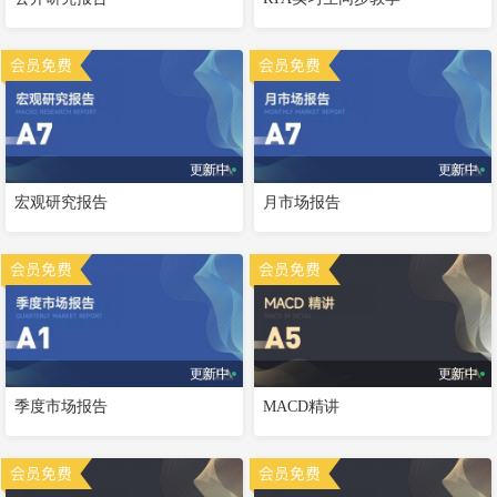
更新中
更新中
宏观研究报告
月市场报告
更新中
更新中
季度市场报告
MACD精讲