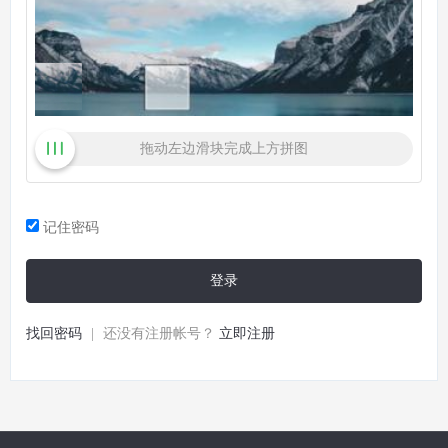
拖动左边滑块完成上方拼图
记住密码
登录
找回密码
|
还没有注册帐号？
立即注册