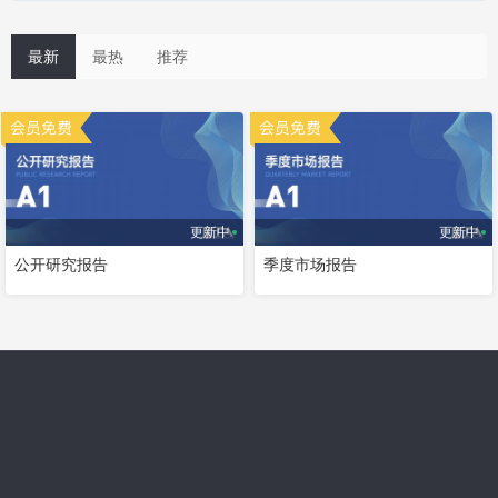
最新
最热
推荐
更新中
更新中
公开研究报告
季度市场报告