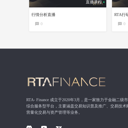
直播课程
行情分析直播
RTA
0
0
RTA- Finance 成立于2020年3月，是一家致力于金融二
综合服务型平台，主要涵盖交易知识普及推广、交易技术
营量化交易与资产管理等业务。