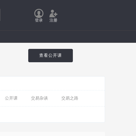
登录
注册
查看公开课
公开课
交易杂谈
交易之路