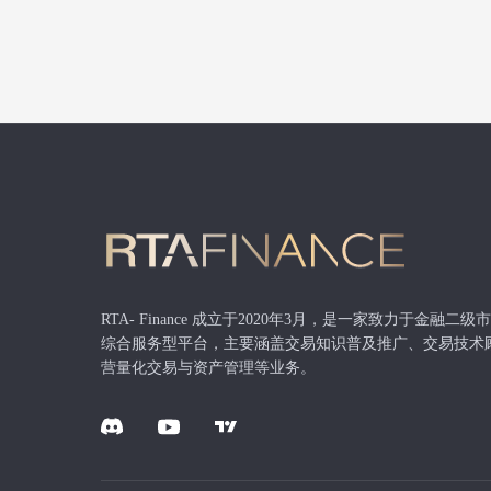
RTA- Finance 成立于2020年3月，是一家致力于金融二
综合服务型平台，主要涵盖交易知识普及推广、交易技术
营量化交易与资产管理等业务。