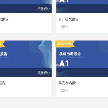
更新中
究报告
公开研究报告
0
更新中
报告
季度市场报告
0